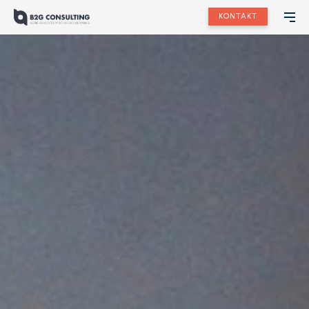
KONTAKT