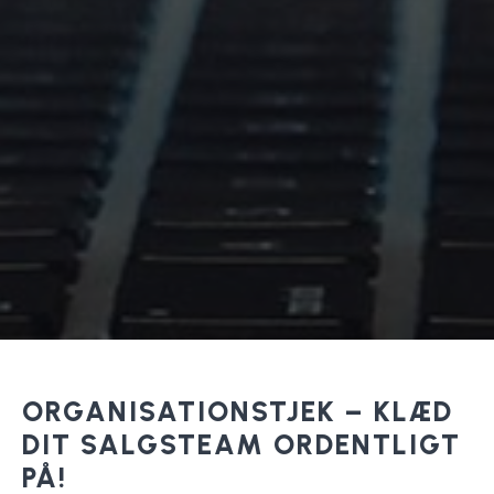
ORGANISATIONSTJEK – KLÆD
DIT SALGSTEAM ORDENTLIGT
PÅ!