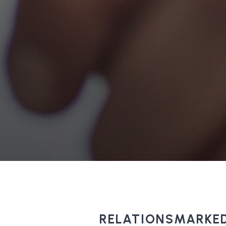
RELATIONSMARKE