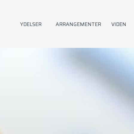
YDELSER
ARRANGEMENTER
VIDEN