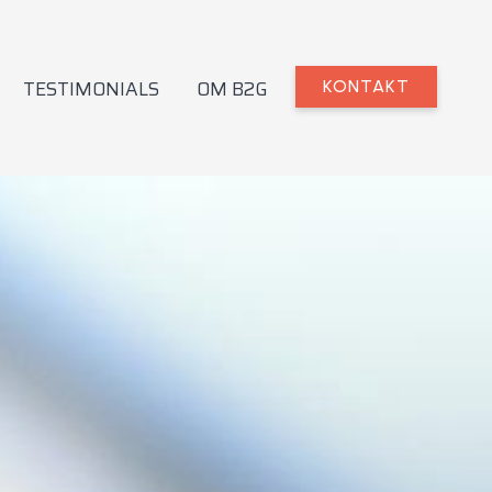
TESTIMONIALS
OM B2G
KONTAKT