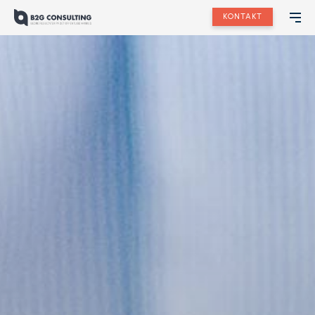
KONTAKT