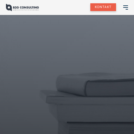
KONTAKT