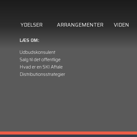
YDELSER
ARRANGEMENTER
VIDEN
LÆS OM:
Udbudskonsulent
Salg til det offentlige
Hvad er en SKI Aftale
Distributionsstrategier