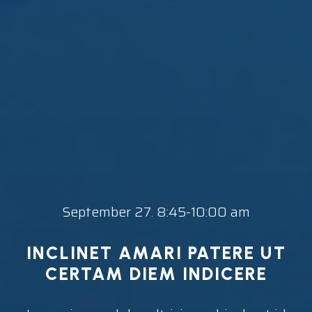
September 27. 8:45-10:00 am
INCLINET AMARI PATERE UT
CERTAM DIEM INDICERE